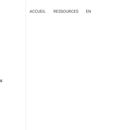
ACCUEIL
RESSOURCES
EN
us