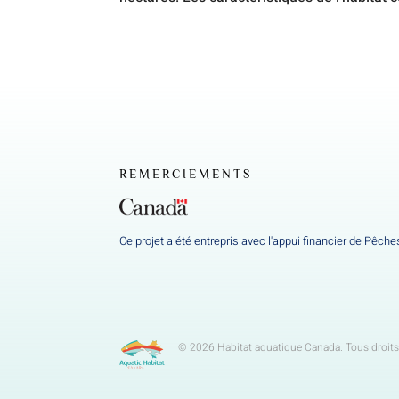
REMERCIEMENTS
Ce projet a été entrepris avec l'appui financier de Pêc
© 2026 Habitat aquatique Canada. Tous droits 