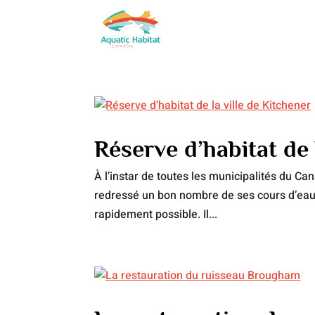
Réserve d’habitat de 
À l’instar de toutes les municipalités du Ca
redressé un bon nombre de ses cours d’eau
rapidement possible. Il...