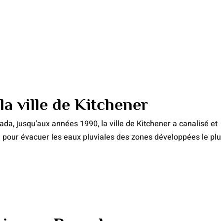
la ville de Kitchener
nada, jusqu’aux années 1990, la ville de Kitchener a canalisé et
 pour évacuer les eaux pluviales des zones développées le pl