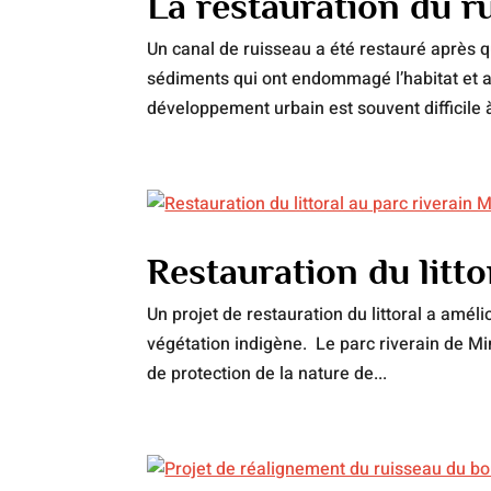
La restauration du 
Un canal de ruisseau a été restauré après
sédiments qui ont endommagé l’habitat et alt
développement urbain est souvent difficile à
Restauration du litt
Un projet de restauration du littoral a amélio
végétation indigène. Le parc riverain de Mim
de protection de la nature de...